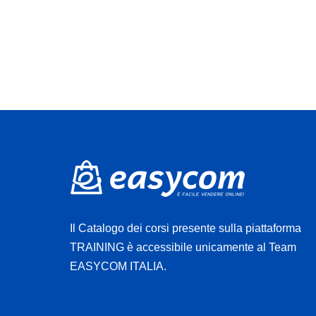
Il Catalogo dei corsi presente sulla piattaforma
TRAINING è accessibile unicamente al Team
EASYCOM ITALIA.