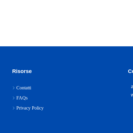
Risorse
Co
Contatti
FAQs
Privacy Policy