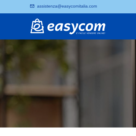
assistenza@easycomitalia.com