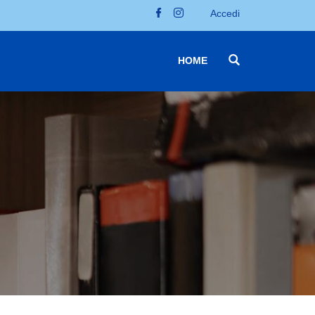
Accedi
HOME